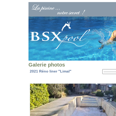
Galerie photos
2021 Réno liner "Limal"